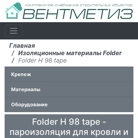
Главная
Изоляционные материалы Folder
Folder H 98 tape
Крепеж
Материалы
Оборудование
Folder H 98 tape -
пароизоляция для кровли и