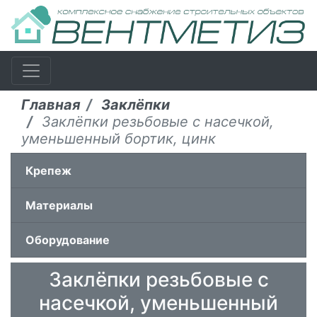
Главная
Заклёпки
Заклёпки резьбовые с насечкой,
уменьшенный бортик, цинк
Крепеж
Материалы
Оборудование
Заклёпки резьбовые с
насечкой, уменьшенный