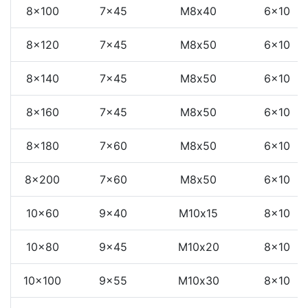
8x100
7x45
М8x40
6x10
8x120
7x45
М8x50
6x10
8x140
7x45
М8x50
6x10
8x160
7x45
М8x50
6x10
8x180
7x60
М8x50
6x10
8x200
7x60
М8x50
6x10
10x60
9x40
М10x15
8x10
10x80
9x45
М10x20
8x10
10x100
9x55
М10x30
8x10