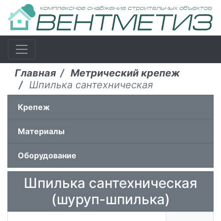
Главная
Метрический крепеж
Шпилька сантехническая
Крепеж
Материалы
Оборудование
Шпилька сантехническая
(шуруп-шпилька)