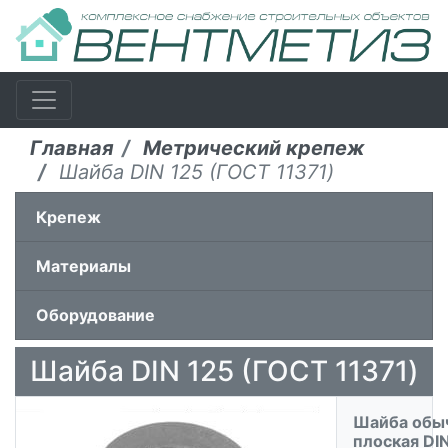
Главная
Метрический крепеж
Шайба DIN 125 (ГОСТ 11371)
Крепеж
Материалы
Оборудование
Шайба DIN 125 (ГОСТ 11371)
Шайба обы
плоская DI