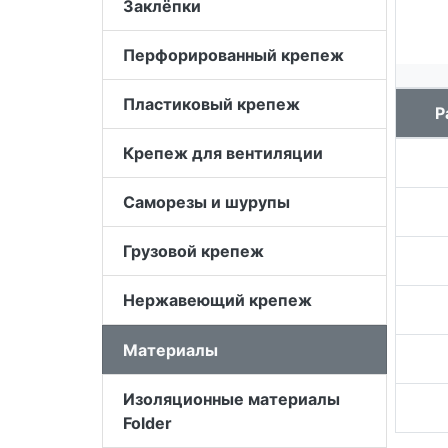
Заклёпки
Перфорированный крепеж
Пластиковый крепеж
Р
Крепеж для вентиляции
Саморезы и шурупы
Грузовой крепеж
Нержавеющий крепеж
Материалы
Изоляционные материалы
Folder