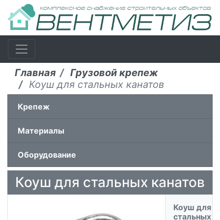
Главная
Грузовой крепеж
Коуш для стальных канатов
Крепеж
Материалы
Оборудование
Коуш для стальных канатов
Коуш для
стальных