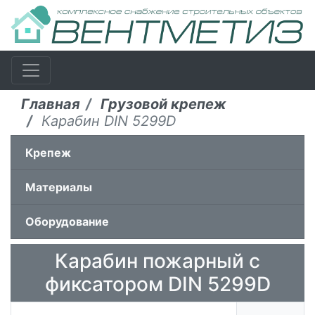
Главная
Грузовой крепеж
Карабин DIN 5299D
Крепеж
Материалы
Оборудование
Карабин пожарный с
фиксатором DIN 5299D