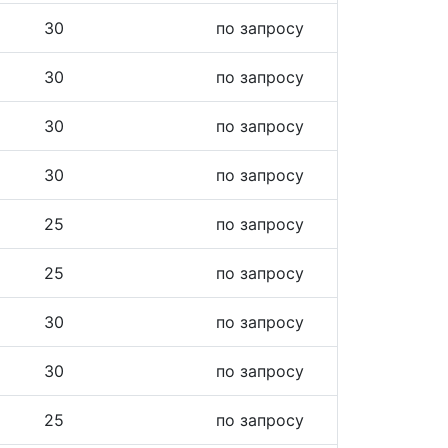
30
по запросу
30
по запросу
30
по запросу
30
по запросу
25
по запросу
25
по запросу
30
по запросу
30
по запросу
25
по запросу