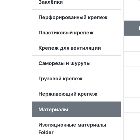
Заклёпки
Перфорированный крепеж
Пластиковый крепеж
Крепеж для вентиляции
Саморезы и шурупы
Грузовой крепеж
Нержавеющий крепеж
Материалы
Изоляционные материалы
Folder