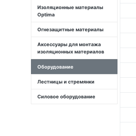
Изоляционные материалы
Optima
Огнезащитные материалы
Аксессуары для монтажа
изоляционных материалов
Оборудование
Лестницы и стремянки
Силовое оборудование