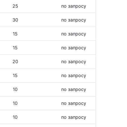
25
по запросу
30
по запросу
15
по запросу
15
по запросу
20
по запросу
15
по запросу
10
по запросу
10
по запросу
10
по запросу