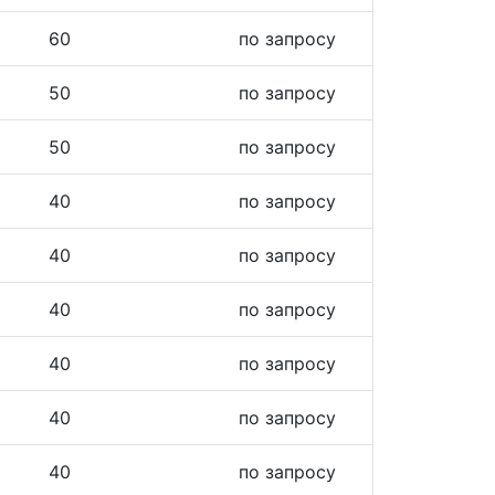
60
по запросу
50
по запросу
50
по запросу
40
по запросу
40
по запросу
40
по запросу
40
по запросу
40
по запросу
40
по запросу